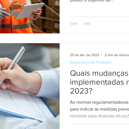
25 de abr. de 2023
2 min de leitura
Segurança do Trabalho
Quais mudanças
implementadas 
2023?
As normas regulamentadoras 
para indicar as medidas prev
tomadas para diversas situaçõ