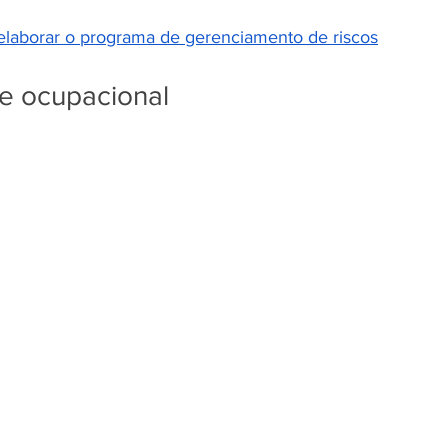
laborar o programa de gerenciamento de riscos
e ocupacional