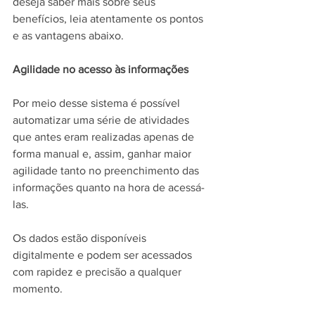
deseja saber mais sobre seus 
benefícios, leia atentamente os pontos 
e as vantagens abaixo.
Agilidade no acesso às informações
Por meio desse sistema é possível 
automatizar uma série de atividades 
que antes eram realizadas apenas de 
forma manual e, assim, ganhar maior 
agilidade tanto no preenchimento das 
informações quanto na hora de acessá-
las.
Os dados estão disponíveis 
digitalmente e podem ser acessados ​​
com rapidez e precisão a qualquer 
momento.