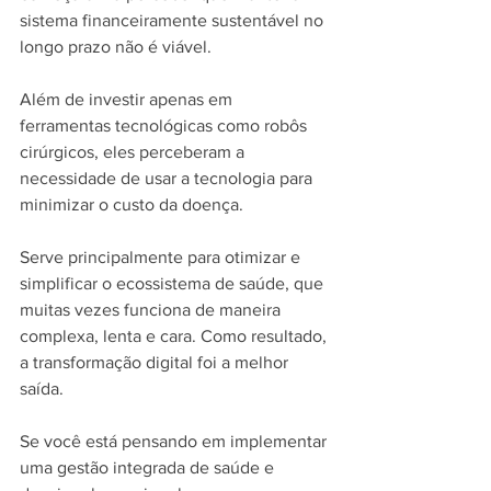
sistema financeiramente sustentável no 
longo prazo não é viável.
Além de investir apenas em 
ferramentas tecnológicas como robôs 
cirúrgicos, eles perceberam a 
necessidade de usar a tecnologia para 
minimizar o custo da doença.
Serve principalmente para otimizar e 
simplificar o ecossistema de saúde, que 
muitas vezes funciona de maneira 
complexa, lenta e cara. Como resultado, 
a transformação digital foi a melhor 
saída.
Se você está pensando em implementar 
uma gestão integrada de saúde e 