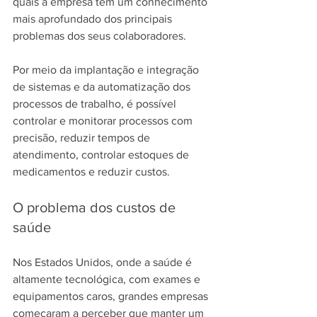
quais a empresa tem um conhecimento 
mais aprofundado dos principais 
problemas dos seus colaboradores.
Por meio da implantação e integração 
de sistemas e da automatização dos 
processos de trabalho, é possível 
controlar e monitorar processos com 
precisão, reduzir tempos de 
atendimento, controlar estoques de 
medicamentos e reduzir custos.
O problema dos custos de 
saúde
Nos Estados Unidos, onde a saúde é 
altamente tecnológica, com exames e 
equipamentos caros, grandes empresas 
começaram a perceber que manter um 