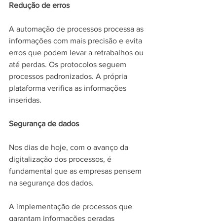
Redução de erros
A automação de processos processa as 
informações com mais precisão e evita 
erros que podem levar a retrabalhos ou 
até perdas. Os protocolos seguem 
processos padronizados. A própria 
plataforma verifica as informações 
inseridas.
Segurança de dados
Nos dias de hoje, com o avanço da 
digitalização dos processos, é 
fundamental que as empresas pensem 
na segurança dos dados.
A implementação de processos que 
garantam informações geradas 