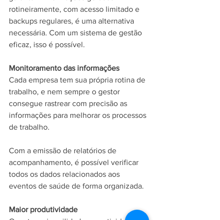
rotineiramente, com acesso limitado e 
backups regulares, é uma alternativa 
necessária. Com um sistema de gestão 
eficaz, isso é possível.
Monitoramento das informações 
Cada empresa tem sua própria rotina de 
trabalho, e nem sempre o gestor 
consegue rastrear com precisão as 
informações para melhorar os processos 
de trabalho.
Com a emissão de relatórios de 
acompanhamento, é possível verificar 
todos os dados relacionados aos 
eventos de saúde de forma organizada.
Maior produtividade