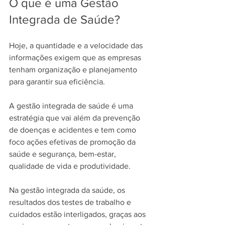
O que é uma Gestão 
Integrada de Saúde?
Hoje, a quantidade e a velocidade das 
informações exigem que as empresas 
tenham organização e planejamento 
para garantir sua eficiência.
A gestão integrada de saúde é uma 
estratégia que vai além da prevenção 
de doenças e acidentes e tem como 
foco ações efetivas de promoção da 
saúde e segurança, bem-estar, 
qualidade de vida e produtividade.
Na gestão integrada da saúde, os 
resultados dos testes de trabalho e 
cuidados estão interligados, graças aos 