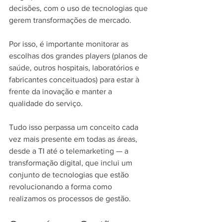
decisões, com o uso de tecnologias que 
gerem transformações de mercado.
Por isso, é importante monitorar as 
escolhas dos grandes players (planos de 
saúde, outros hospitais, laboratórios e 
fabricantes conceituados) para estar à 
frente da inovação e manter a 
qualidade do serviço.
Tudo isso perpassa um conceito cada 
vez mais presente em todas as áreas, 
desde a TI até o telemarketing — a 
transformação digital, que inclui um 
conjunto de tecnologias que estão 
revolucionando a forma como 
realizamos os processos de gestão.