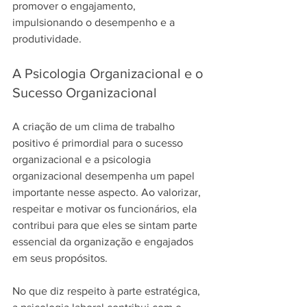
promover o engajamento, 
impulsionando o desempenho e a 
produtividade.
A Psicologia Organizacional e o 
Sucesso Organizacional
A criação de um clima de trabalho 
positivo é primordial para o sucesso 
organizacional e a psicologia 
organizacional desempenha um papel 
importante nesse aspecto. Ao valorizar, 
respeitar e motivar os funcionários, ela 
contribui para que eles se sintam parte 
essencial da organização e engajados 
em seus propósitos.
No que diz respeito à parte estratégica, 