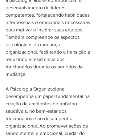
a psicologia laboral contribui com o 
desenvolvimento de líderes 
competentes, fortalecendo habilidades 
interpessoais e emocionais necessárias 
para motivar e inspirar suas equipes. 
Também compreende os aspectos 
psicológicos da mudança 
organizacional, facilitando a transição e 
reduzindo a resistência dos 
funcionários durante os períodos de 
mudança.
A Psicologia Organizacional 
desempenha um papel fundamental na 
criação de ambientes de trabalho 
saudáveis, no bem-estar dos 
funcionários e no desempenho 
organizacional. Ao promover ações de 
saúde mental e emocional, cuidar do 