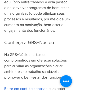
equilíbrio entre trabalho e vida pessoal 
e desenvolver programas de bem-estar, 
uma organização pode otimizar seus 
processos e resultados, por meio de um 
aumento na motivação, bem-estar e 
engajamento dos funcionários.
Conheça a GRS+Núcleo
Na GRS+Núcleo, estamos 
comprometidos em oferecer soluções 
para auxiliar as organizações a criar 
ambientes de trabalho saudáveis e 
promover o bem-estar dos funcionários.
Entre em contato conosco
 para obter 
mais informações sobre como podemos 
apoiar sua empresa.