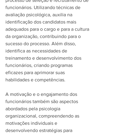
processo de seleção e recrutamento de 
funcionários. Utilizando técnicas de 
avaliação psicológica, auxilia na 
identificação dos candidatos mais 
adequados para o cargo e para a cultura 
da organização, contribuindo para o 
sucesso do processo. Além disso, 
identifica as necessidades de 
treinamento e desenvolvimento dos 
funcionários, criando programas 
eficazes para aprimorar suas 
habilidades e competências.
A motivação e o engajamento dos 
funcionários também são aspectos 
abordados pela psicologia 
organizacional, compreendendo as 
motivações individuais e 
desenvolvendo estratégias para 