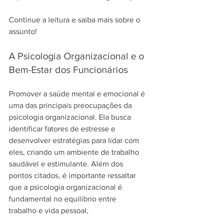
Continue a leitura e saiba mais sobre o 
assunto!
A Psicologia Organizacional e o 
Bem-Estar dos Funcionários
Promover a saúde mental e emocional é 
uma das principais preocupações da 
psicologia organizacional. Ela busca 
identificar fatores de estresse e 
desenvolver estratégias para lidar com 
eles, criando um ambiente de trabalho 
saudável e estimulante. Além dos 
pontos citados, é importante ressaltar 
que a psicologia organizacional é 
fundamental no equilíbrio entre 
trabalho e vida pessoal, 