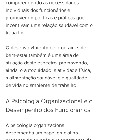
compreendendo as necessidades 
individuais dos funcionários e 
promovendo políticas e práticas que 
incentivam uma relação saudável com o 
trabalho.
O desenvolvimento de programas de 
bem-estar também é uma área de 
atuação deste espectro, promovendo, 
ainda, o autocuidado, a atividade física, 
a alimentação saudável e a qualidade 
de vida no ambiente de trabalho.
A Psicologia Organizacional e o 
Desempenho dos Funcionários
A psicologia organizacional 
desempenha um papel crucial no 