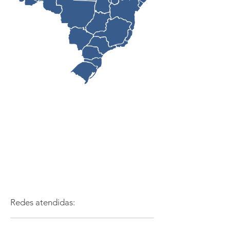
Redes atendidas: