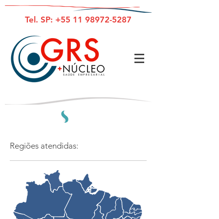
Tel. SP:
+55 11 98972-5287
Regiões atendidas: