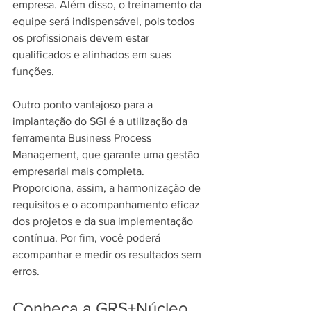
empresa. Além disso, o treinamento da 
equipe será indispensável, pois todos 
os profissionais devem estar 
qualificados e alinhados em suas 
funções.
Outro ponto vantajoso para a 
implantação do SGI é a utilização da 
ferramenta Business Process 
Management, que garante uma gestão 
empresarial mais completa. 
Proporciona, assim, a harmonização de 
requisitos e o acompanhamento eficaz 
dos projetos e da sua implementação 
contínua. Por fim, você poderá 
acompanhar e medir os resultados sem 
erros.
Conheça a GRS+Núcleo