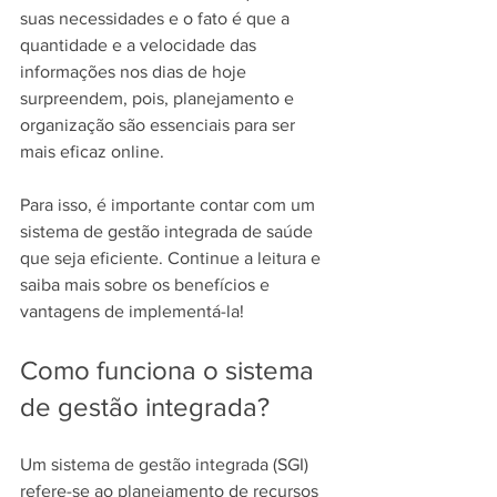
suas necessidades e o fato é que a 
quantidade e a velocidade das 
informações nos dias de hoje 
surpreendem, pois, planejamento e 
organização são essenciais para ser 
mais eficaz online. 
Para isso, é importante contar com um 
sistema de gestão integrada de saúde 
que seja eficiente. Continue a leitura e 
saiba mais sobre os benefícios e 
vantagens de implementá-la!
Como funciona o sistema 
de gestão integrada?
Um sistema de gestão integrada (SGI) 
refere-se ao planejamento de recursos 