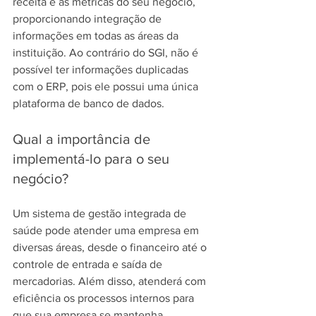
receita e as métricas do seu negócio, 
proporcionando integração de 
informações em todas as áreas da 
instituição. Ao contrário do SGI, não é 
possível ter informações duplicadas 
com o ERP, pois ele possui uma única 
plataforma de banco de dados.
Qual a importância de 
implementá-lo para o seu 
negócio?
Um sistema de gestão integrada de 
saúde pode atender uma empresa em 
diversas áreas, desde o financeiro até o 
controle de entrada e saída de 
mercadorias. Além disso, atenderá com 
eficiência os processos internos para 
que sua empresa se mantenha 