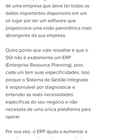
de uma empresa que deve ter todos os 
dados importantes disponíveis em um 
só lugar por ser um software que 
proporciona uma visão panorâmica mais 
abrangente da sua empresa.
Outro ponto que vale ressaltar é que o 
SGI não é exatamente um ERP 
(Enterprise Resource Planning), pois 
cada um tem suas especificidades. Isso 
porque o Sistema de Gestão Integrado 
é responsável por diagnosticar e 
entender as reais necessidades 
específicas do seu negócio e não 
necessita de uma única plataforma para 
operar.
Por sua vez, o ERP ajuda a aumentar a 