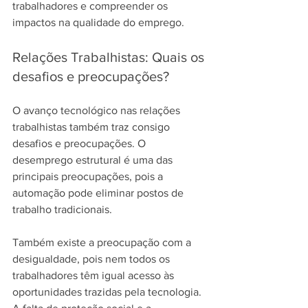
trabalhadores e compreender os 
impactos na qualidade do emprego.
Relações Trabalhistas: Quais os 
desafios e preocupações?
O avanço tecnológico nas relações 
trabalhistas também traz consigo 
desafios e preocupações. O 
desemprego estrutural é uma das 
principais preocupações, pois a 
automação pode eliminar postos de 
trabalho tradicionais.
Também existe a preocupação com a 
desigualdade, pois nem todos os 
trabalhadores têm igual acesso às 
oportunidades trazidas pela tecnologia. 