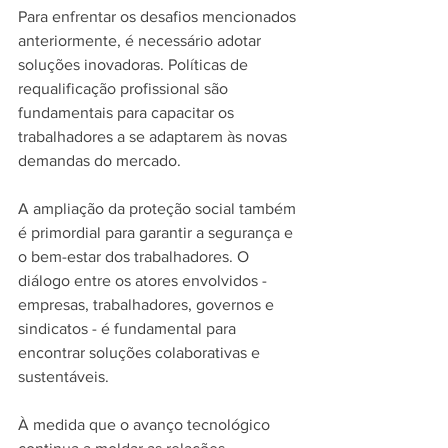
Para enfrentar os desafios mencionados 
anteriormente, é necessário adotar 
soluções inovadoras. Políticas de 
requalificação profissional são 
fundamentais para capacitar os 
trabalhadores a se adaptarem às novas 
demandas do mercado.
A ampliação da proteção social também 
é primordial para garantir a segurança e 
o bem-estar dos trabalhadores. O 
diálogo entre os atores envolvidos - 
empresas, trabalhadores, governos e 
sindicatos - é fundamental para 
encontrar soluções colaborativas e 
sustentáveis.
À medida que o avanço tecnológico 