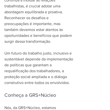
continua a moldar as relações 
trabalhistas, é crucial adotar uma 
abordagem equilibrada e proativa. 
Reconhecer os desafios e 
preocupações é importante, mas 
também devemos estar atentos às 
oportunidades e benefícios que podem 
surgir dessa transformação.
Um futuro do trabalho justo, inclusivo e 
sustentável depende da implementação 
de políticas que garantam a 
requalificação dos trabalhadores, a 
proteção social ampliada e o diálogo 
construtivo entre todos os envolvidos.
Conheça a GRS+Núcleo
Nós, da GRS+Núcleo, estamos 