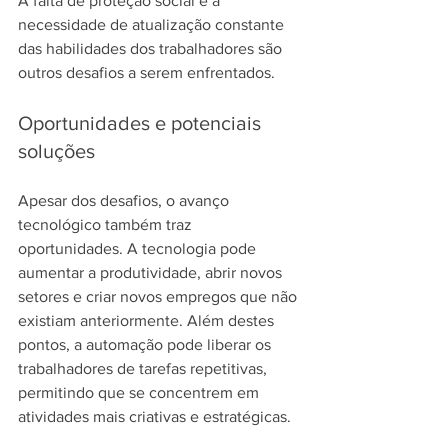
A falta de proteção social e a 
necessidade de atualização constante 
das habilidades dos trabalhadores são 
outros desafios a serem enfrentados.
Oportunidades e potenciais 
soluções
Apesar dos desafios, o avanço 
tecnológico também traz 
oportunidades. A tecnologia pode 
aumentar a produtividade, abrir novos 
setores e criar novos empregos que não 
existiam anteriormente. Além destes 
pontos, a automação pode liberar os 
trabalhadores de tarefas repetitivas, 
permitindo que se concentrem em 
atividades mais criativas e estratégicas.