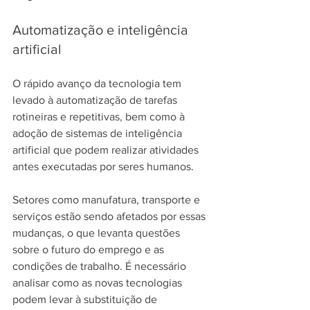
Automatização e inteligência 
artificial
O rápido avanço da tecnologia tem 
levado à automatização de tarefas 
rotineiras e repetitivas, bem como à 
adoção de sistemas de inteligência 
artificial que podem realizar atividades 
antes executadas por seres humanos.
Setores como manufatura, transporte e 
serviços estão sendo afetados por essas 
mudanças, o que levanta questões 
sobre o futuro do emprego e as 
condições de trabalho. É necessário 
analisar como as novas tecnologias 
podem levar à substituição de 